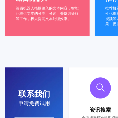
编辑机器人根据输入的文本内容，智能
推荐机
化提供文本的分类、分词、关键词提取
性化推
等工作，极大提高文本处理效率。
视频等
果，提
联系我们
申请免费试用
资讯搜索
全面搜索精准呈现资