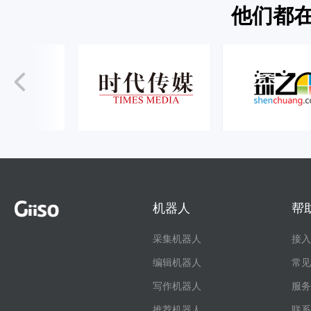
他们都在
机器人
帮
采集机器人
接入
编辑机器人
常见
写作机器人
服务
推荐机器人
联系