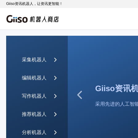
Giiso资讯机器人，让资讯更智能！
采集机器人
编辑机器人
Giiso资
写作机器人
采用先进的人工智
推荐机器人
分析机器人