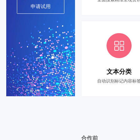
申请试用
文本分类
自动识别标记内容标
合作前