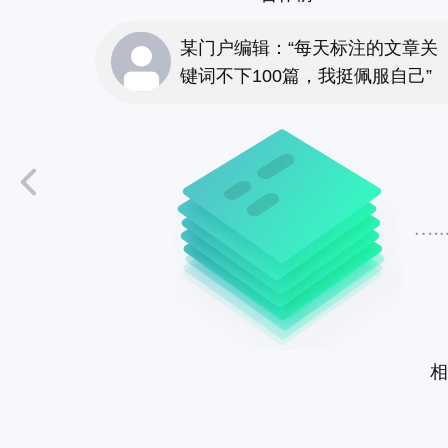
某门户编辑：“每天标注的文章关
键词不下100篇，我挺佩服自己”
相