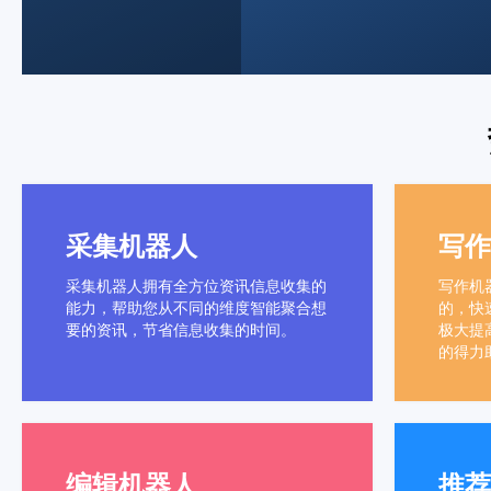
采集机器人
写作
采集机器人拥有全方位资讯信息收集的
写作机
能力，帮助您从不同的维度智能聚合想
的，快
要的资讯，节省信息收集的时间。
极大提
的得力
编辑机器人
推荐